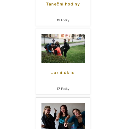
Taneční hodiny
15
Fotky
Jarní úklid
17
Fotky