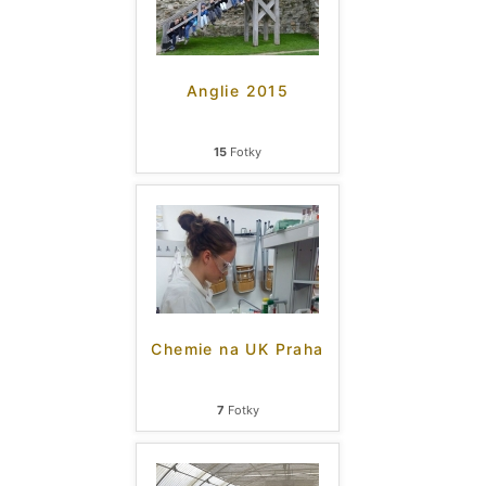
Anglie 2015
15
Fotky
Chemie na UK Praha
7
Fotky