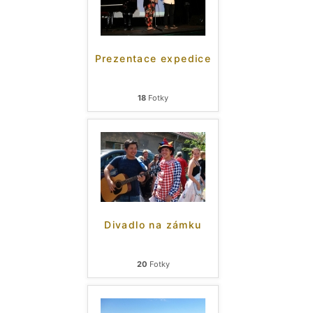
Prezentace expedice
18
Fotky
Divadlo na zámku
20
Fotky