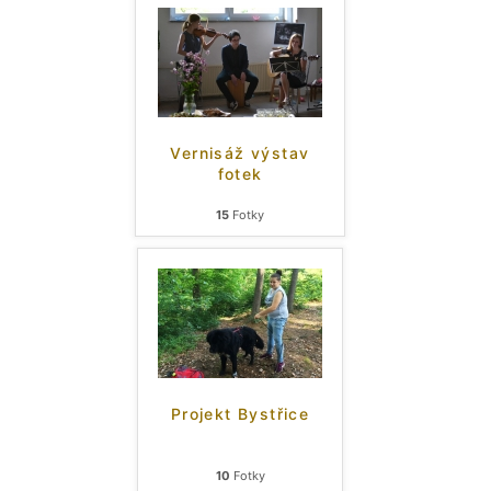
Vernisáž výstav
fotek
15
Fotky
Projekt Bystřice
10
Fotky