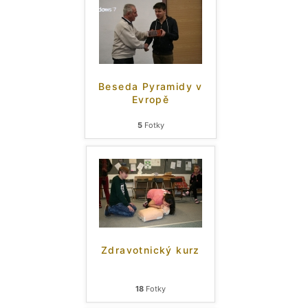
Beseda Pyramidy v
Evropě
5
Fotky
Zdravotnický kurz
18
Fotky