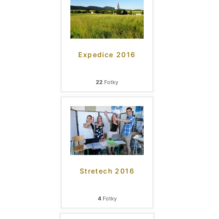
Expedice 2016
22
Fotky
Stretech 2016
4
Fotky