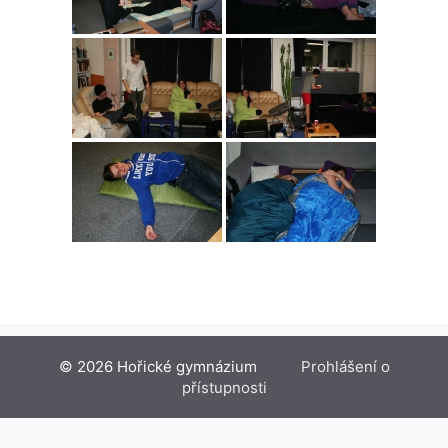
© 2026 Hořické gymnázium
Prohlášení o
přístupnosti