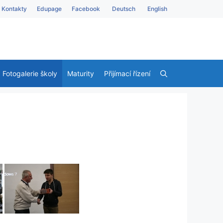
Kontakty
Edupage
Facebook
Deutsch
English
Fotogalerie školy
Maturity
Přijímací řízení