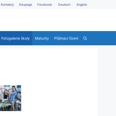
Kontakty
Edupage
Facebook
Deutsch
English
Fotogalerie školy
Maturity
Přijímací řízení