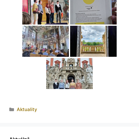
Aktuality