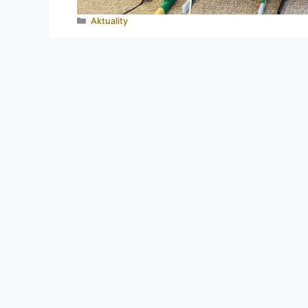
Aktuality