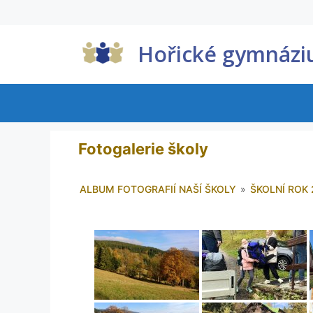
Hořické gymnáz
Fotogalerie školy
ALBUM FOTOGRAFIÍ NAŠÍ ŠKOLY
»
ŠKOLNÍ ROK