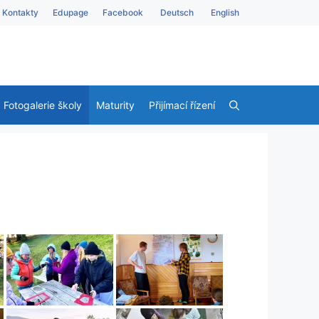
Kontakty
Edupage
Facebook
Deutsch
English
Fotogalerie školy
Maturity
Přijímací řízení