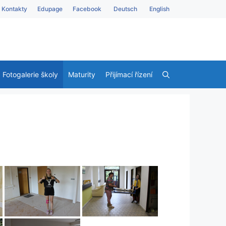
Kontakty
Edupage
Facebook
Deutsch
English
Fotogalerie školy
Maturity
Přijímací řízení