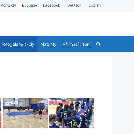
Kontakty
Edupage
Facebook
Deutsch
English
Fotogalerie školy
Maturity
Přijímací řízení