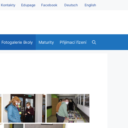
Kontakty
Edupage
Facebook
Deutsch
English
Fotogalerie školy
Maturity
Přijímací řízení