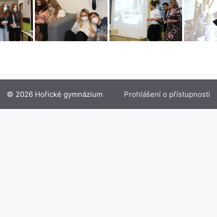
© 2026 Hořické gymnázium
Prohlášení o přístupnosti