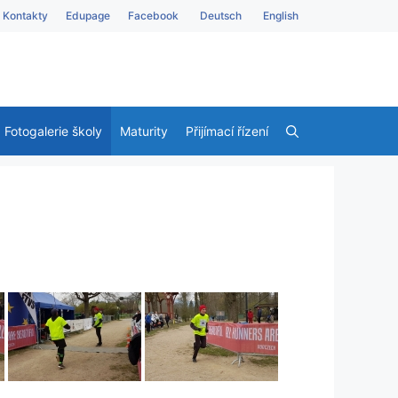
Kontakty
Edupage
Facebook
Deutsch
English
Fotogalerie školy
Maturity
Přijímací řízení