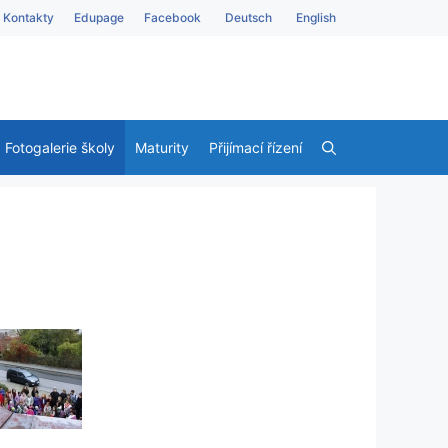
Kontakty
Edupage
Facebook
Deutsch
English
Fotogalerie školy
Maturity
Přijímací řízení