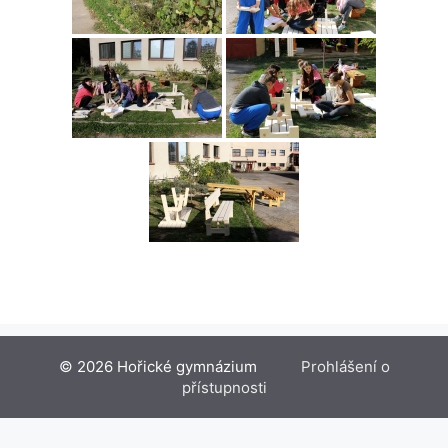
© 2026 Hořické gymnázium
Prohlášení o
přístupnosti