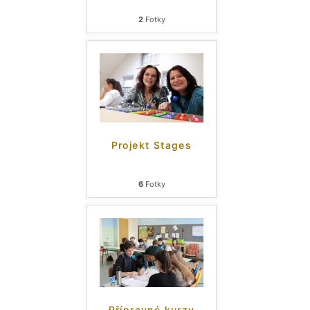
2
Fotky
Projekt Stages
6
Fotky
Přípravné kurzy