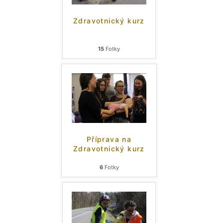
Zdravotnický kurz
15
Fotky
Příprava na
Zdravotnický kurz
6
Fotky