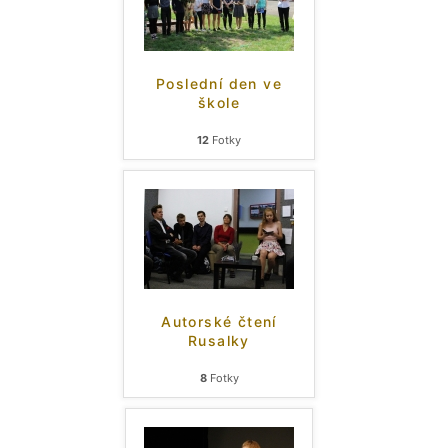
Poslední den ve
škole
12
Fotky
Autorské čtení
Rusalky
8
Fotky