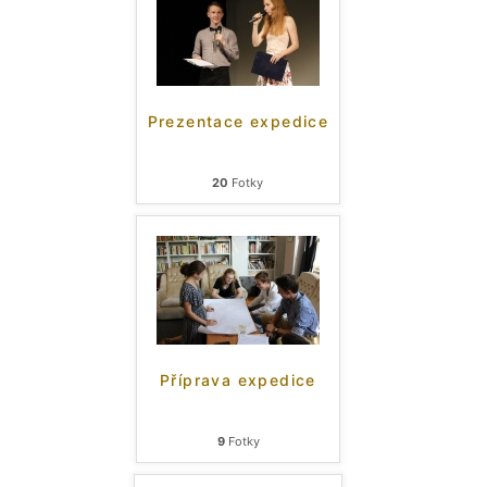
Prezentace expedice
20
Fotky
Příprava expedice
9
Fotky