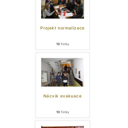
Projekt normalizace
10
Fotky
Nácvik evakuace
10
Fotky