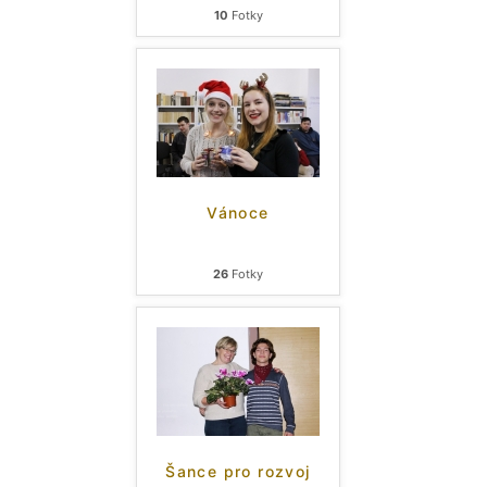
10
Fotky
Vánoce
26
Fotky
Šance pro rozvoj