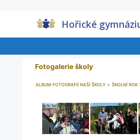
Hořické gymnáz
Fotogalerie školy
ALBUM FOTOGRAFIÍ NAŠÍ ŠKOLY
»
ŠKOLNÍ ROK 