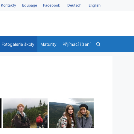
Kontakty
Edupage
Facebook
Deutsch
English
Fotogalerie školy
Maturity
Přijímací řízení