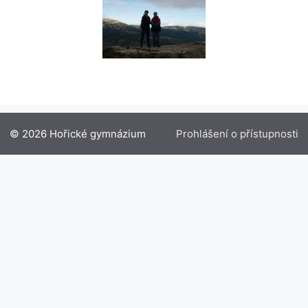
© 2026 Hořické gymnázium
Prohlášení o přístupnosti