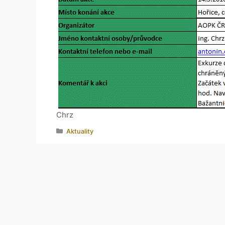
Chrz
Aktuality