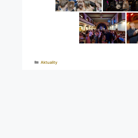
Aktuality