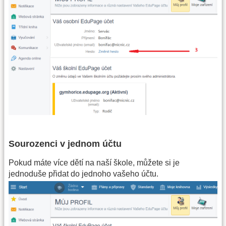
Sourozenci v jednom účtu
Pokud máte více dětí na naší škole, můžete si je
jednoduše přidat do jednoho vašeho účtu.